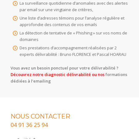
La surveillance quotidienne d’anomalies avec des alertes
par email sur une vingtaine de critères,
Une liste d’adresses témoins pour l’analyse régulière et
approfondie des contenus de vos emails
La détection de tentative de « Phishing » sur vos noms de
domaines
Des prestations d’accompagnement réalisées par 2
experts délivrabilité : Bruno FLORENCE et Pascal HOARAU
Vous avez un besoin ponctuel pour votre délivrabilité ?
Découvrez notre diagnostic délivrabilité
ou nos
formations
dédiées à l’emailing
NOUS CONTACTER
04 91 36 25 94