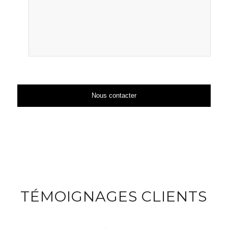
TÉMOIGNAGES CLIENTS