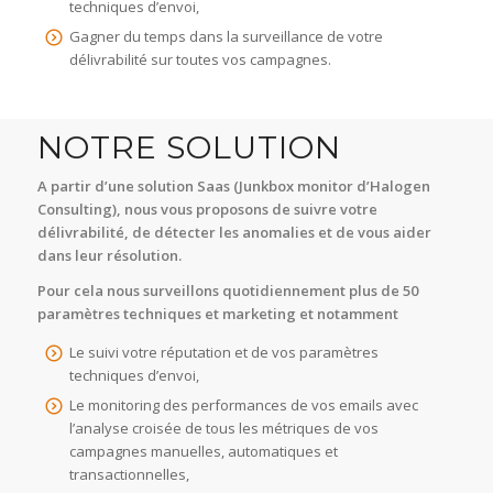
techniques d’envoi,
Gagner du temps dans la surveillance de votre
délivrabilité sur toutes vos campagnes.
NOTRE SOLUTION
A partir d’une solution Saas (Junkbox monitor d’Halogen
Consulting), nous vous proposons de suivre votre
délivrabilité, de détecter les anomalies et de vous aider
dans leur résolution.
Pour cela nous surveillons quotidiennement plus de 50
paramètres techniques et marketing et notamment
Le suivi votre réputation et de vos paramètres
techniques d’envoi,
Le monitoring des performances de vos emails avec
l’analyse croisée de tous les métriques de vos
campagnes manuelles, automatiques et
transactionnelles,