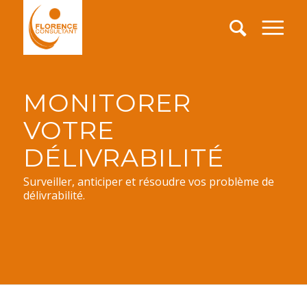
MONITORER
VOTRE
DÉLIVRABILITÉ
Surveiller, anticiper et résoudre vos problème de
délivrabilité.