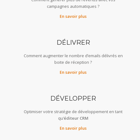
campagnes automatiques ?
En savoir plus
DÉLIVRER
Comment augmenter le nombre d’emails délivrés en
boite de réception ?
En savoir plus
DÉVELOPPER
Optimiser votre stratégie de développement en tant
qu’
éditeur CRM
En savoir plus