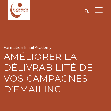
Formation Email Academy
AMÉLIORER LA
DÉLIVRABILITÉ DE
VOS CAMPAGNES
D’EMAILING