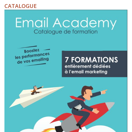
CATALOGUE