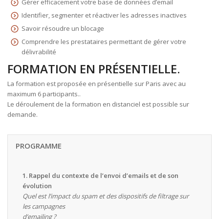
Gérer efficacement votre base de données d’email
Identifier, segmenter et réactiver les adresses inactives
Savoir résoudre un blocage
Comprendre les prestataires permettant de gérer votre
délivrabilité
FORMATION EN PRÉSENTIELLE.
La formation est proposée en présentielle sur Paris avec au
maximum 6 participants..
Le déroulement de la formation en distanciel est possible sur
demande.
PROGRAMME
1. Rappel du contexte de l’envoi d’emails et de son
évolution
Quel est l’impact du spam et des dispositifs de filtrage sur
les campagnes
d’emailing ?