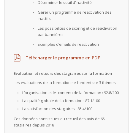
Déterminer le seuil d’inactivité
Gérer un programme de réactivation des
inactifs
Les possibilités de scoring et de réactivation
par bannières
Exemples d’emails de réactivation
Télécharger le programme en PDF
Evaluation et retours des stagiaires sur la formation
Les évaluations de la formation se fondent sur 3 thèmes :
L’organisation et le contenu de la formation : 92.8/100
La qualité globale de la formation : 87.1/100
La satisfaction des stagiaires : 85.4/100
Ces données sont issues du recueil des avis de 65
stagiaires depuis 2018