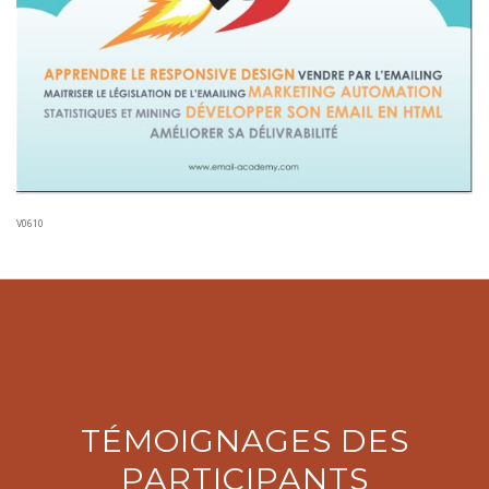
V0610
TÉMOIGNAGES DES
PARTICIPANTS