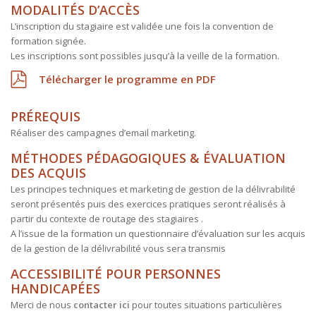
MODALITÉS D’ACCÈS
L’inscription du stagiaire est validée une fois la convention de
formation signée.
Les inscriptions sont possibles jusqu’à la veille de la formation.
Télécharger le programme en PDF
PRÉREQUIS
Réaliser des campagnes d’email marketing.
MÉTHODES PÉDAGOGIQUES & ÉVALUATION
DES ACQUIS
Les principes techniques et marketing de gestion de la délivrabilité
seront présentés puis des exercices pratiques seront réalisés à
partir du contexte de routage des stagiaires .
A l’issue de la formation un questionnaire d’évaluation sur les acquis
de la gestion de la délivrabilité vous sera transmis
ACCESSIBILITÉ POUR PERSONNES
HANDICAPÉES
Merci de nous
contacter ici
pour toutes situations particulières