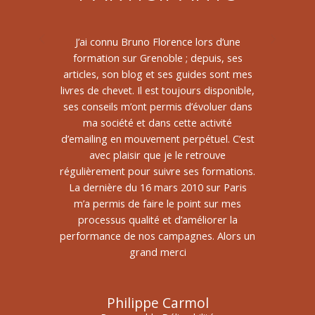
J’ai connu Bruno Florence lors d’une
Suivant
formation sur Grenoble ; depuis, ses
articles, son blog et ses guides sont mes
livres de chevet. Il est toujours disponible,
ses conseils m’ont permis d’évoluer dans
ma société et dans cette activité
d’emailing en mouvement perpétuel. C’est
avec plaisir que je le retrouve
régulièrement pour suivre ses formations.
La dernière du 16 mars 2010 sur Paris
m’a permis de faire le point sur mes
processus qualité et d’améliorer la
performance de nos campagnes. Alors un
grand merci
Philippe Carmol