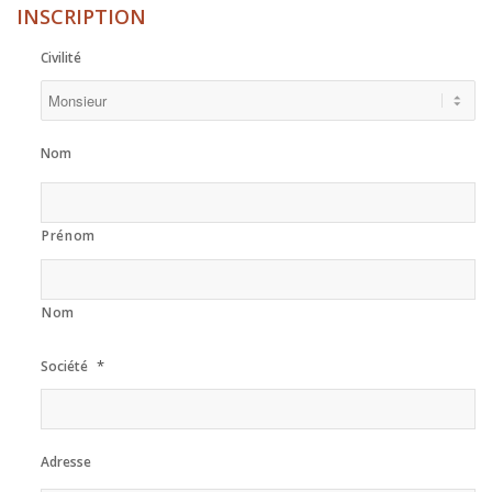
INSCRIPTION
Civilité
Nom
Prénom
Nom
*
Société
Adresse