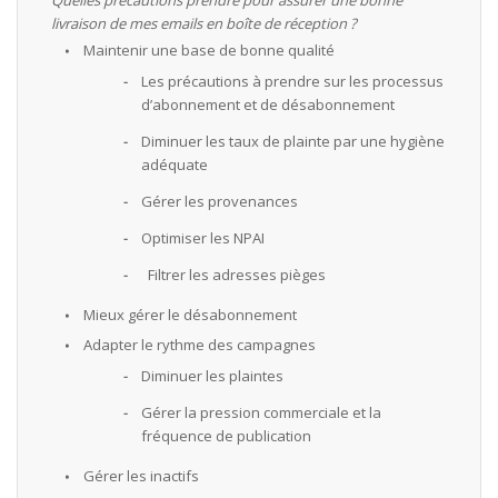
livraison de mes emails en boîte de réception ?
Maintenir une base de bonne qualité
Les précautions à prendre sur les processus
d’abonnement et de désabonnement
Diminuer les taux de plainte par une hygiène
adéquate
Gérer les provenances
Optimiser les NPAI
Filtrer les adresses pièges
Mieux gérer le désabonnement
Adapter le rythme des campagnes
Diminuer les plaintes
Gérer la pression commerciale et la
fréquence de publication
Gérer les inactifs