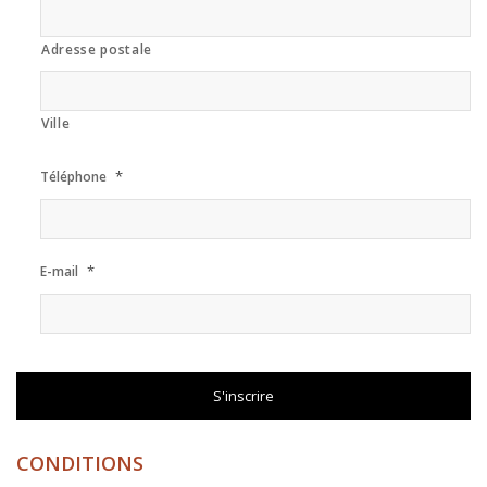
Adresse postale
Ville
*
Téléphone
*
E-mail
CONDITIONS