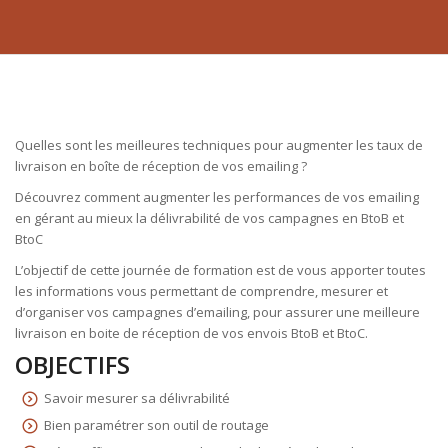
Quelles sont les meilleures techniques pour augmenter les taux de
livraison en boîte de réception de vos emailing ?
Découvrez comment augmenter les performances de vos emailing
en gérant au mieux la délivrabilité de vos campagnes en BtoB et
BtoC
L’objectif de cette journée de formation est de vous apporter toutes
les informations vous permettant de comprendre, mesurer et
d’organiser vos campagnes d’emailing, pour assurer une meilleure
livraison en boite de réception de vos envois BtoB et BtoC.
OBJECTIFS
Savoir mesurer sa délivrabilité
Bien paramétrer son outil de routage