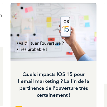
Quels impacts IOS 15 pour
l'email marketing ? La fin de la
pertinence de l'ouverture très
certainement !