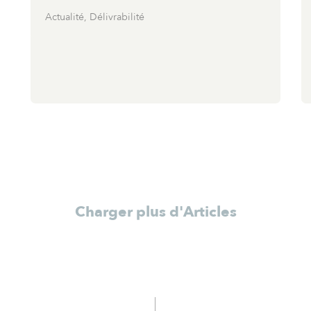
Actualité
,
Délivrabilité
Charger plus d'Articles