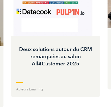
Deux solutions autour du CRM
remarquées au salon
All4Customer 2025
Acteurs Emailing