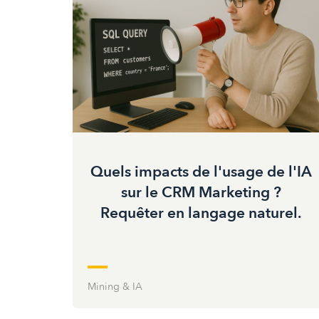
Quels impacts de l'usage de l'IA
sur le CRM Marketing ?
Requêter en langage naturel.
Mining & IA