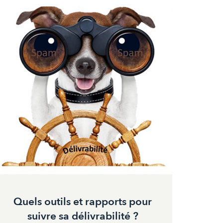
Quels outils et rapports pour
suivre sa délivrabilité ?