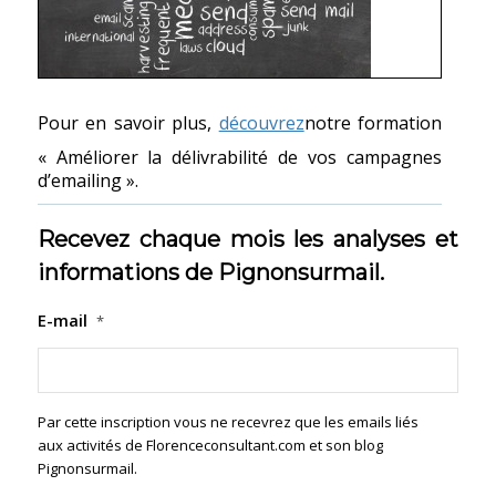
Pour en savoir plus,
découvrez
notre formation
« Améliorer la délivrabilité de vos campagnes
d’emailing ».
Recevez chaque mois les analyses et
informations de Pignonsurmail.
E-mail
*
Par cette inscription vous ne recevrez que les emails liés
aux activités de Florenceconsultant.com et son blog
Pignonsurmail.