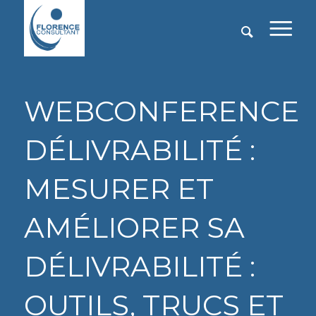
WEBCONFERENCE
DÉLIVRABILITÉ :
MESURER ET
AMÉLIORER SA
DÉLIVRABILITÉ :
OUTILS, TRUCS ET