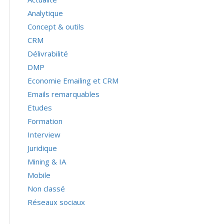
Analytique
Concept & outils
CRM
Délivrabilité
DMP
Economie Emailing et CRM
Emails remarquables
Etudes
Formation
Interview
Juridique
Mining & IA
Mobile
Non classé
Réseaux sociaux