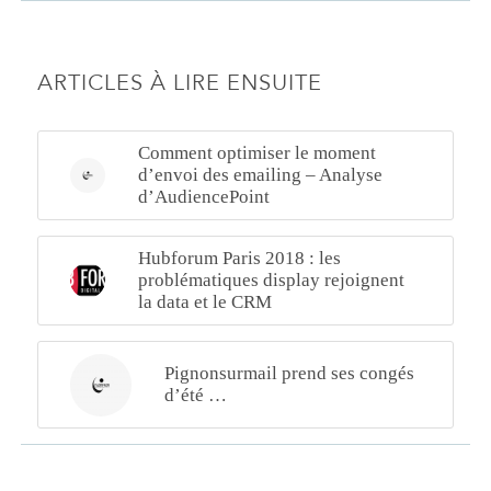
ARTICLES À LIRE ENSUITE
Comment optimiser le moment
d’envoi des emailing – Analyse
d’AudiencePoint
Hubforum Paris 2018 : les
problématiques display rejoignent
la data et le CRM
Pignonsurmail prend ses congés
d’été …