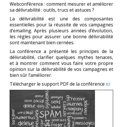
Webconférence : comment mesurer et améliorer
sa délivrabilité : outils, trucs et astuces ?
La délivrabilité est une des composantes
essentielles pour la réussite de vos campagnes
d’emailing. Après plusieurs années d’évolution,
les règles pour assurer une bonne délivrabilité
sont maintenant bien cernées.
La conférence a présenté les principes de la
délivrabilité, clarifier quelques mythes tenaces,
et à montrer comment vous faire votre propre
opinion sur la délivrabilité de vos campagnes et
bien sûr l’améliorer.
Télécharger le support PDF de la conférence
ici