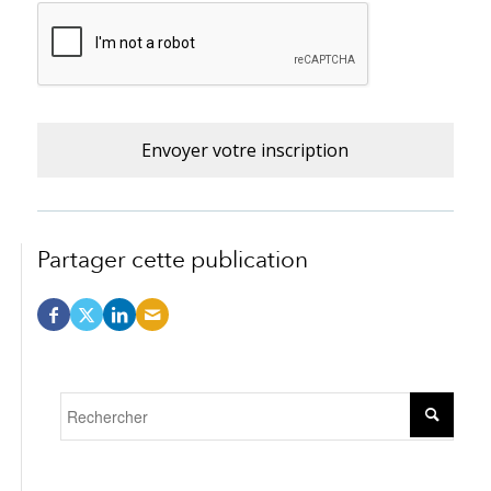
Partager cette publication