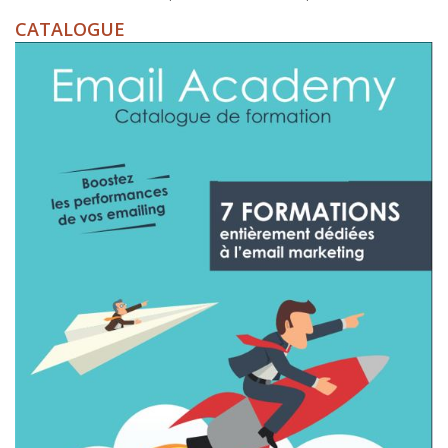
CATALOGUE