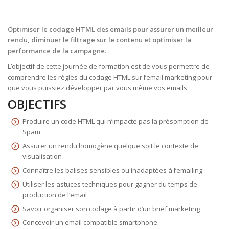
Optimiser le codage HTML des emails pour assurer un meilleur
rendu, diminuer le filtrage sur le contenu et optimiser la
performance de la campagne.
L’objectif de cette journée de formation est de vous permettre de
comprendre les règles du codage HTML sur l’email marketing pour
que vous puissiez développer par vous même vos emails.
OBJECTIFS
Produire un code HTML qui n’impacte pas la présomption de
Spam
Assurer un rendu homogène quelque soit le contexte de
visualisation
Connaître les balises sensibles ou inadaptées à l’emailing
Utiliser les astuces techniques pour gagner du temps de
production de l’email
Savoir organiser son codage à partir d’un brief marketing
Concevoir un email compatible smartphone