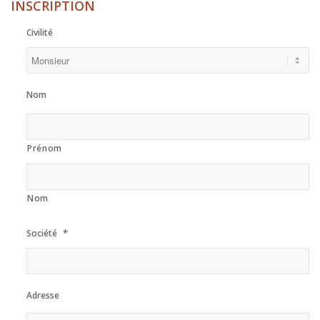
INSCRIPTION
Civilité
Nom
Prénom
Nom
*
Société
Adresse