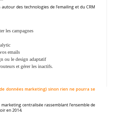
 autour des technologies de l’emailing et du CRM
oter les campagnes
lytic
vos emails
gn ou le design adaptatif
outeurs et gérer les inactifs.
 de données marketing) sinon rien ne pourra se
 marketing centralisée rassemblant l’ensemble de
oir en 2014.