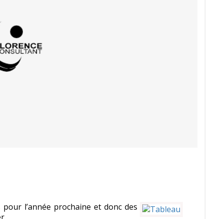
 pour l’année prochaine et donc des
r.