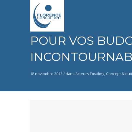
POUR VOS BUDG
INCONTOURNABL
18 novembre 2013 /
dans
Acteurs Emailing
,
Concept & outi