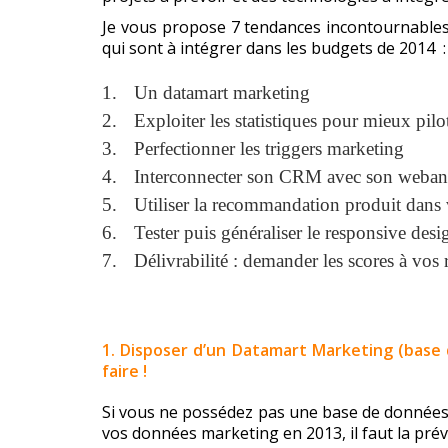
Je vous propose 7 tendances incontournables
qui sont à intégrer dans les budgets de 2014 :
Un datamart marketing
Exploiter les statistiques pour mieux pil
Perfectionner les triggers marketing
Interconnecter son CRM avec son webana
Utiliser la recommandation produit dans 
Tester puis généraliser le responsive desi
Délivrabilité : demander les scores à vos r
1. Disposer d’un Datamart Marketing (base
faire !
Si vous ne possédez pas une base de données
vos données marketing en 2013, il faut la prév