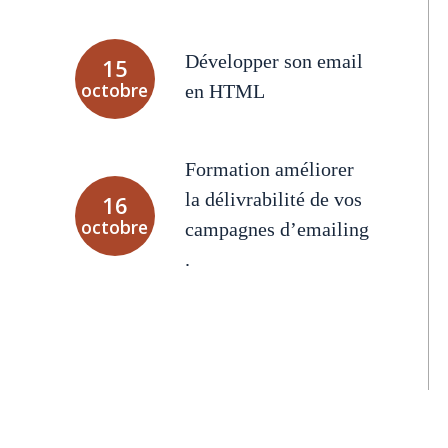
Développer son email
15
octobre
en HTML
Formation améliorer
la délivrabilité de vos
16
octobre
campagnes d’emailing
.