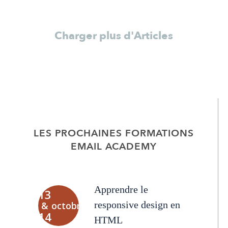
Charger plus d'Articles
LES PROCHAINES FORMATIONS
EMAIL ACADEMY
Apprendre le
13
responsive design en
&
octobre
14
HTML