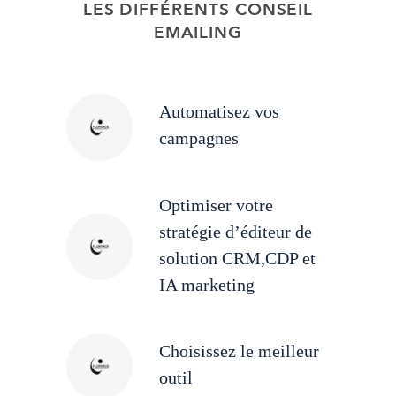
LES DIFFÉRENTS CONSEIL
EMAILING
Automatisez vos
campagnes
Optimiser votre
stratégie d’éditeur de
solution CRM,CDP et
IA marketing
Choisissez le meilleur
outil