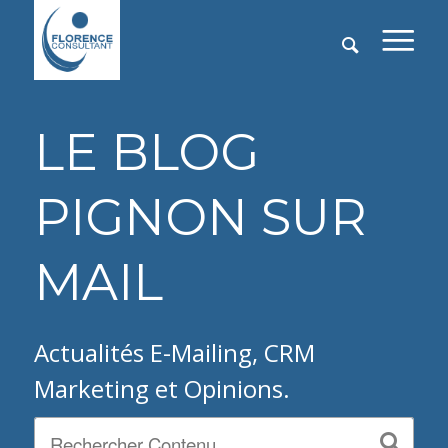
LE BLOG
PIGNON SUR
MAIL
Actualités E-Mailing, CRM
Marketing et Opinions.