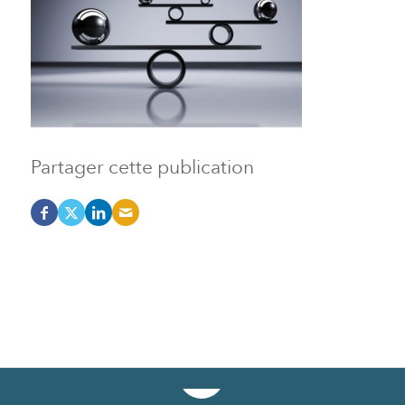
Partager cette publication