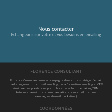
Nous contacter
Echangeons sur votre et vos besoins en emailing
FLORENCE CONSULTANT
Florence Consultant vous accompagne dans votre stratégie d’email
marketing avec : du conseil emailing, de la formation emailing et CRM
ainsi que des prestations pour choisir sa solution emailing/CRM.
Retrouvez aussi nos recommandations pour améliorer vos
campagnes d’email marketing.)
COORDONNÉES