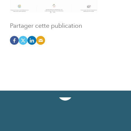
Partager cette publication