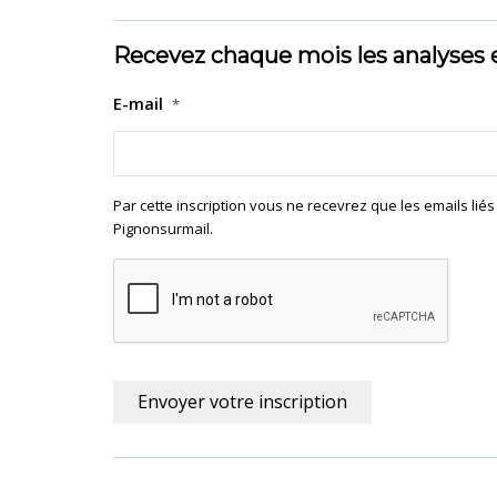
Recevez chaque mois les analyses 
E-mail
*
Par cette inscription vous ne recevrez que les emails lié
Pignonsurmail.