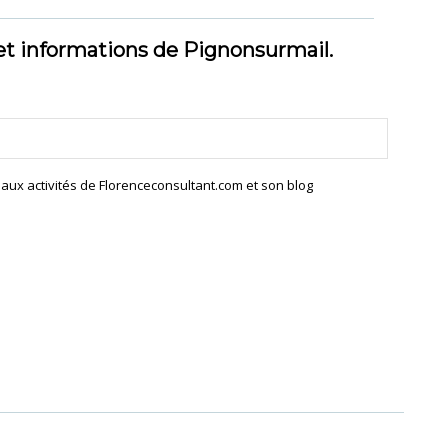
et informations de Pignonsurmail.
s aux activités de Florenceconsultant.com et son blog