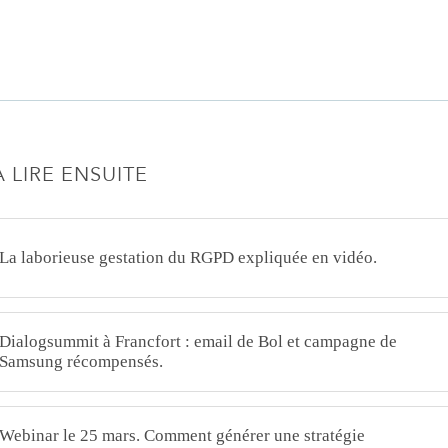
À LIRE ENSUITE
La laborieuse gestation du RGPD expliquée en vidéo.
Dialogsummit à Francfort : email de Bol et campagne de
Samsung récompensés.
Webinar le 25 mars. Comment générer une stratégie