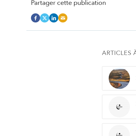
Partager cette publication
ARTICLES 