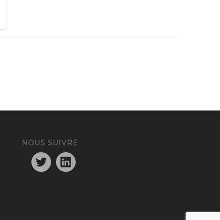
NOUS SUIVRE