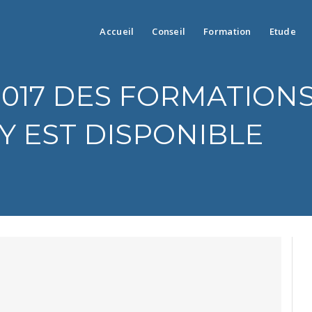
Accueil
Conseil
Formation
Etude
017 DES FORMATIONS
Y EST DISPONIBLE