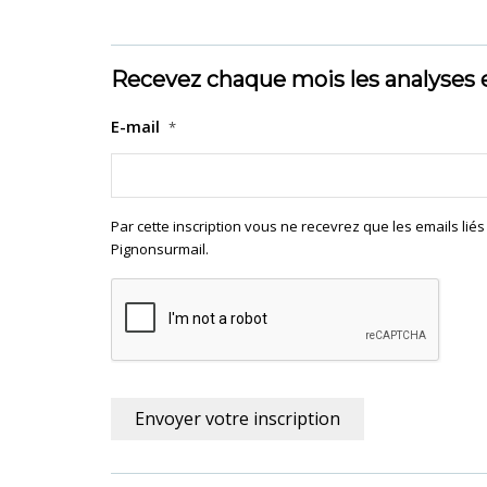
Recevez chaque mois les analyses 
E-mail
*
Par cette inscription vous ne recevrez que les emails lié
Pignonsurmail.