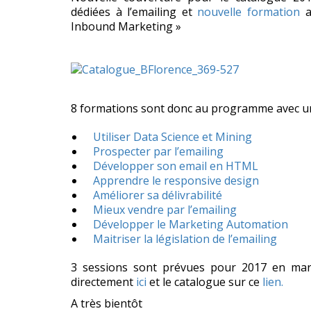
dédiées à l’emailing et
nouvelle formation
a
Inbound Marketing »
8 formations sont donc au programme avec un
Utiliser Data Science et Mining
Prospecter par l’emailing
Développer son email en HTML
Apprendre le responsive design
Améliorer sa délivrabilité
Mieux vendre par l’emailing
Développer le Marketing Automation
Maitriser la législation de l’emailing
3 sessions sont prévues pour 2017 en mars
directement
ici
et le catalogue sur ce
lien.
A très bientôt