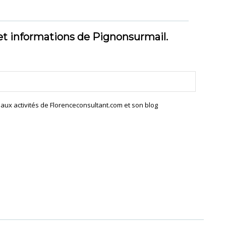
et informations de Pignonsurmail.
s aux activités de Florenceconsultant.com et son blog