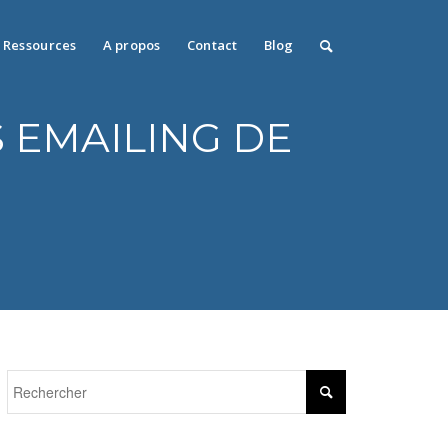
Ressources
A propos
Contact
Blog
 EMAILING DE