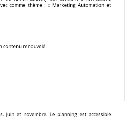
vec comme thème : « Marketing Automation et
 contenu renouvelé :
, juin et novembre. Le planning est accessible