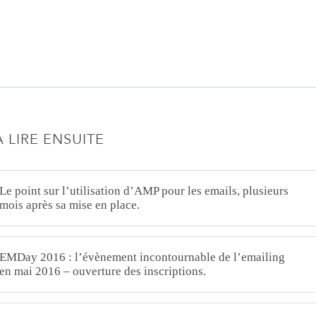
À LIRE ENSUITE
Le point sur l’utilisation d’AMP pour les emails, plusieurs
mois après sa mise en place.
EMDay 2016 : l’évènement incontournable de l’emailing
en mai 2016 – ouverture des inscriptions.