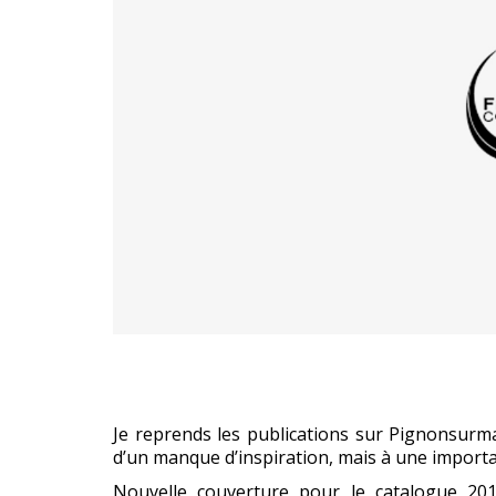
Je reprends les publications sur Pignonsurm
d’un manque d’inspiration, mais à une important
Nouvelle couverture pour le catalogue 201