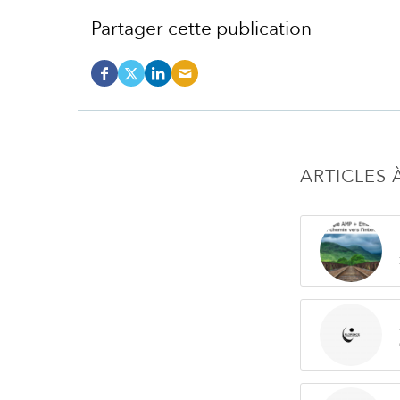
Partager cette publication
ARTICLES 