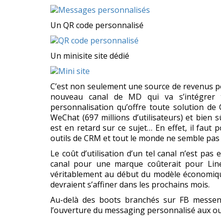
Un QR code personnalisé
Un minisite site dédié
C’est non seulement une source de revenus pou
nouveau canal de MD qui va s’intégrer t
personnalisation qu’offre toute solution de
WeChat (697 millions d’utilisateurs) et bien s
est en retard sur ce sujet… En effet, il faut
outils de CRM et tout le monde ne semble pas p
Le coût d’utilisation d’un tel canal n’est pas
canal pour une marque coûterait pour Lin
véritablement au début du modèle économiqu
devraient s’affiner dans les prochains mois.
Au-delà des boots branchés sur FB messen
l’ouverture du messaging personnalisé aux ou