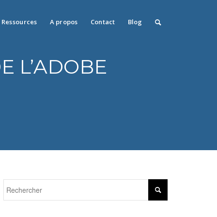
Ressources
A propos
Contact
Blog
E L’ADOBE