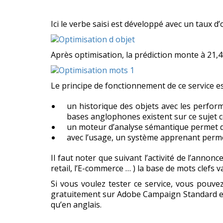
Ici le verbe saisi est développé avec un taux d
Après optimisation, la prédiction monte à 21,
Le principe de fonctionnement de ce service es
un historique des objets avec les perform
bases anglophones existent sur ce sujet
un moteur d’analyse sémantique permet
avec l’usage, un système apprenant permet
Il faut noter que suivant l’activité de l’annonce
retail, l’E-commerce … ) la base de mots clefs va
Si vous voulez tester ce service, vous pouve
gratuitement sur Adobe Campaign Standard en 
qu’en anglais.