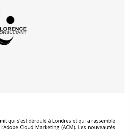
mmit qui s’est déroulé à Londres et qui a rassemblé
 l’Adobe Cloud Marketing (ACM). Les nouveautés