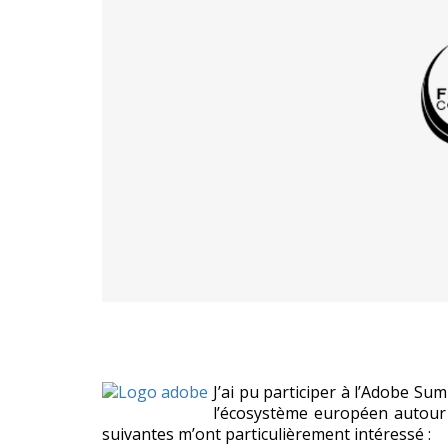
J’ai pu participer à l’Adobe Su
l’écosystème européen autour
suivantes m’ont particulièrement intéressé :