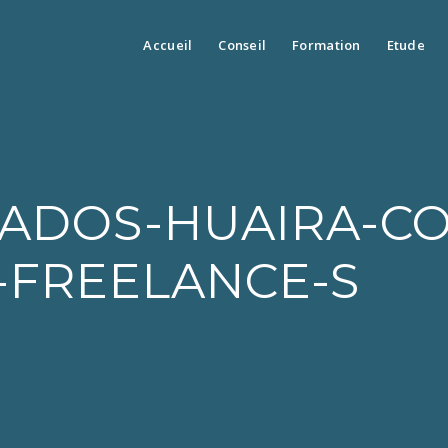
Accueil
Conseil
Formation
Etude
RADOS-HUAIRA-CO
-FREELANCE-S