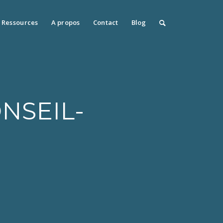
Ressources
A propos
Contact
Blog
NSEIL-