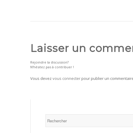
Laisser un comme
Rejoindre la discussion?
N’hésitez pas à contribuer !
Vous devez
vous connecter
pour publier un commentaire