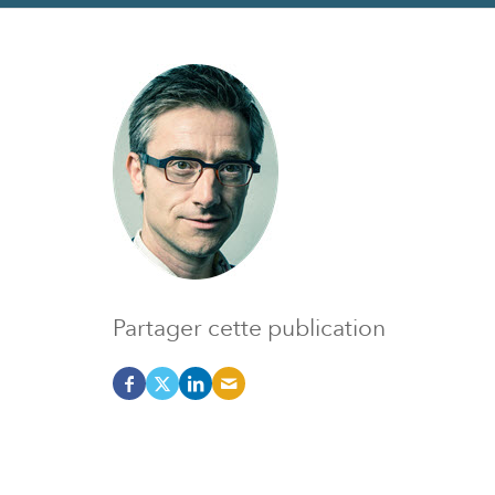
Partager cette publication