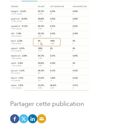
Partager cette publication