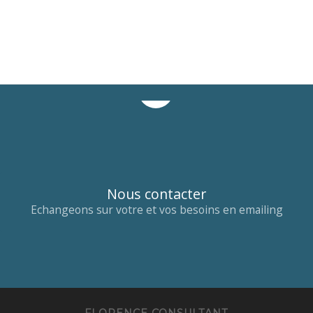
Nous contacter
Echangeons sur votre et vos besoins en emailing