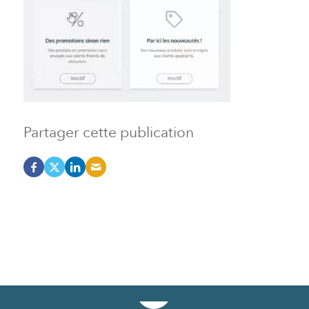
Partager cette publication