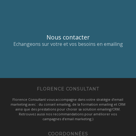
Nous contacter
Echangeons sur votre et vos besoins en emailing
FLORENCE CONSULTANT
Florence Consultant vous accompagne dans votre stratégie d’email
marketing avec : du conseil emailing, de la formation emailing et CRM
ainsi que des prestations pour choisir sa solution emailing/CRM.
Retrouvez aussi nos recommandations pour améliorer vos
campagnes d’email marketing.)
COORDONNÉES