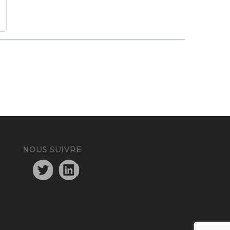
NOUS SUIVRE