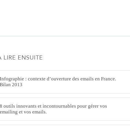
À LIRE ENSUITE
Infographie : contexte d’ouverture des emails en France.
Bilan 2013
8 outils innovants et incontournables pour gérer vos
emailing et vos emails.