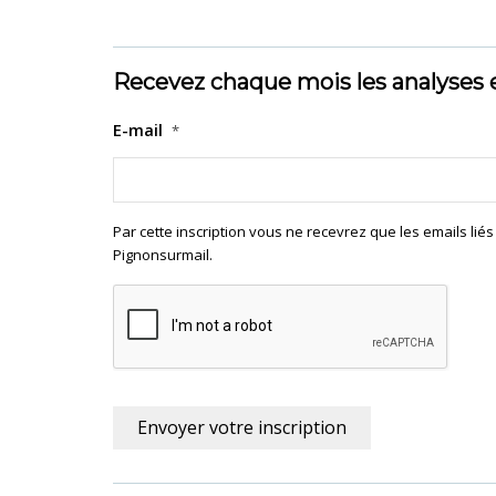
Recevez chaque mois les analyses 
E-mail
*
Par cette inscription vous ne recevrez que les emails lié
Pignonsurmail.