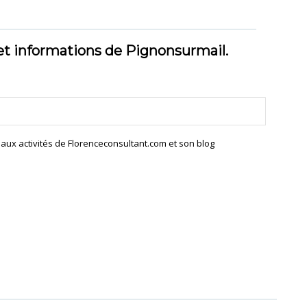
et informations de Pignonsurmail.
s aux activités de Florenceconsultant.com et son blog