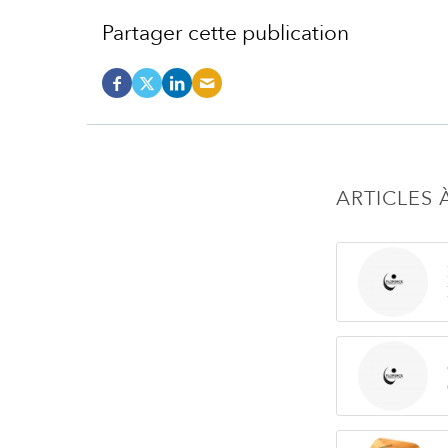
Partager cette publication
ARTICLES 