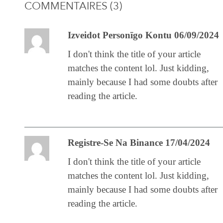
COMMENTAIRES (3)
Izveidot Personīgo Kontu 06/09/2024
I don't think the title of your article
matches the content lol. Just kidding,
mainly because I had some doubts after
reading the article.
Registre-Se Na Binance 17/04/2024
I don't think the title of your article
matches the content lol. Just kidding,
mainly because I had some doubts after
reading the article.