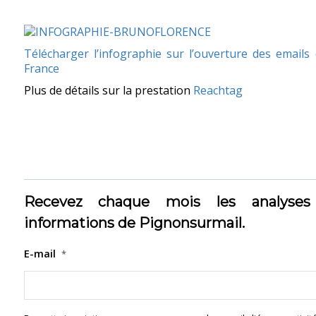
Télécharger l’infographie sur l’ouverture des emails
France
Plus de détails sur la prestation
Reachtag
Recevez chaque mois les analyses
informations de Pignonsurmail.
E-mail
*