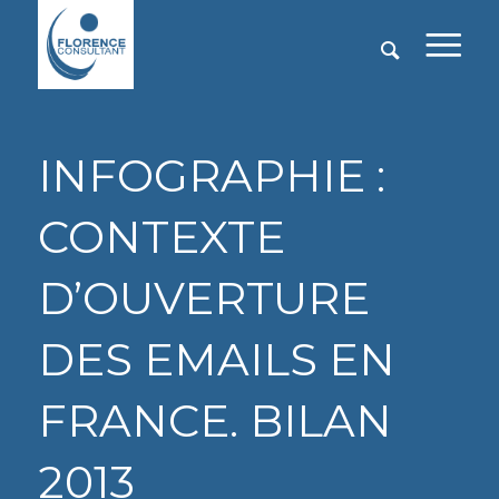
INFOGRAPHIE :
CONTEXTE
D’OUVERTURE
DES EMAILS EN
FRANCE. BILAN
2013