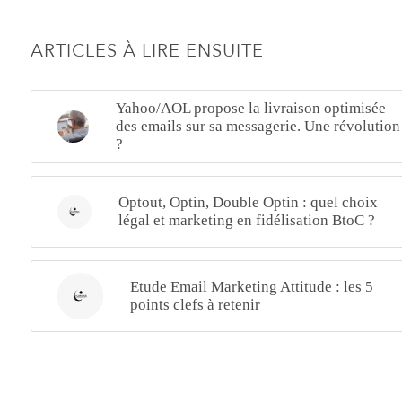
ARTICLES À LIRE ENSUITE
Yahoo/AOL propose la livraison optimisée
des emails sur sa messagerie. Une révolution
?
Optout, Optin, Double Optin : quel choix
légal et marketing en fidélisation BtoC ?
Etude Email Marketing Attitude : les 5
points clefs à retenir