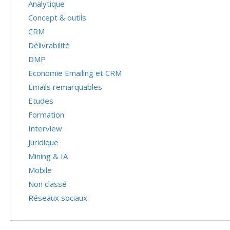
Analytique
Concept & outils
CRM
Délivrabilité
DMP
Economie Emailing et CRM
Emails remarquables
Etudes
Formation
Interview
Juridique
Mining & IA
Mobile
Non classé
Réseaux sociaux