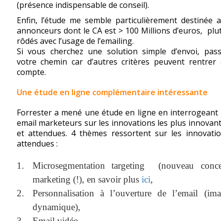
(présence indispensable de conseil).
Enfin, l’étude me semble particulièrement destinée 
annonceurs dont le CA est > 100 Millions d’euros, plu
rôdés avec l’usage de l’emailing.
Si vous cherchez une solution simple d’envoi, pas
votre chemin car d’autres critères peuvent rentrer
compte.
Une étude en ligne complémentaire intéressante
Forrester a mené une étude en ligne en interrogeant
email marketeurs sur les innovations les plus innovan
et attendues. 4 thèmes ressortent sur les innovati
attendues :
Microsegmentation targeting (nouveau conce
marketing (!), en savoir plus
ici
,
Personnalisation à l’ouverture de l’email (im
dynamique),
Email vidéo,