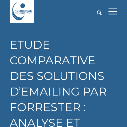
ETUDE
COMPARATIVE
DES SOLUTIONS
D’EMAILING PAR
FORRESTER :
ANALYSE ET