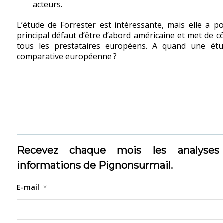
acteurs.
L’étude de Forrester est intéressante, mais elle a p
principal défaut d’être d’abord américaine et met de c
tous les prestataires européens. A quand une ét
comparative européenne ?
Recevez chaque mois les analyses
informations de Pignonsurmail.
E-mail
*