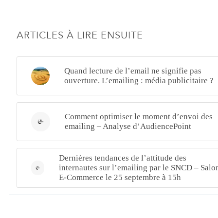
ARTICLES À LIRE ENSUITE
Quand lecture de l’email ne signifie pas
ouverture. L’emailing : média publicitaire ?
Comment optimiser le moment d’envoi des
emailing – Analyse d’AudiencePoint
Dernières tendances de l’attitude des
internautes sur l’emailing par le SNCD – Salo
E-Commerce le 25 septembre à 15h