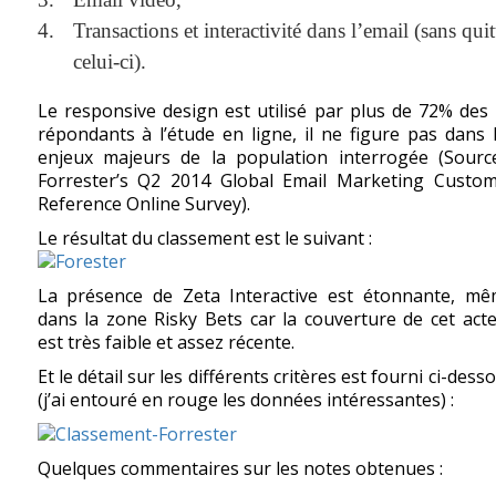
Transactions et interactivité dans l’email (sans quit
celui-ci).
Le responsive design est utilisé par plus de 72% des
répondants à l’étude en ligne, il ne figure pas dans 
enjeux majeurs de la population interrogée (Sourc
Forrester’s Q2 2014 Global Email Marketing Custo
Reference Online Survey).
Le résultat du classement est le suivant :
La présence de Zeta Interactive est étonnante, m
dans la zone Risky Bets car la couverture de cet act
est très faible et assez récente.
Et le détail sur les différents critères est fourni ci-dess
(j’ai entouré en rouge les données intéressantes) :
Quelques commentaires sur les notes obtenues :