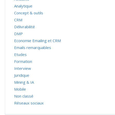
Analytique
Concept & outils
CRM
Délivrabilité
DMP
Economie Emailing et CRM
Emails remarquables
Etudes
Formation
Interview
Juridique
Mining & IA
Mobile
Non classé
Réseaux sociaux