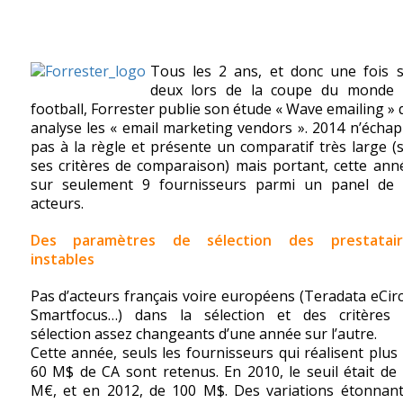
Tous les 2 ans, et donc une fois 
deux lors de la coupe du monde 
football, Forrester publie son étude « Wave emailing » 
analyse les « email marketing vendors ». 2014 n’écha
pas à la règle et présente un comparatif très large (
ses critères de comparaison) mais portant, cette ann
sur seulement 9 fournisseurs parmi un panel de 
acteurs.
Des paramètres de sélection des prestatair
instables
Pas d’acteurs français voire européens (Teradata eCirc
Smartfocus…) dans la sélection et des critères 
sélection assez changeants d’une année sur l’autre.
Cette année, seuls les fournisseurs qui réalisent plus
60 M$ de CA sont retenus. En 2010, le seuil était de
M€, et en 2012, de 100 M$. Des variations étonnan