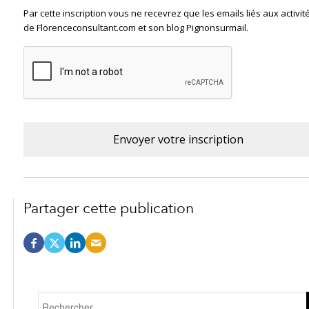
Par cette inscription vous ne recevrez que les emails liés aux activit
de Florenceconsultant.com et son blog Pignonsurmail.
Partager cette publication